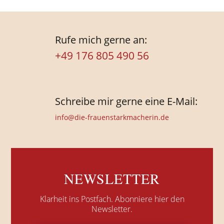
Rufe mich gerne an:
+49 176 805 490 56
Schreibe mir gerne eine E-Mail:
info@die-frauenstarkmacherin.de
NEWSLETTER
Klarheit ins Postfach.
Abonniere hier den
Newsletter.