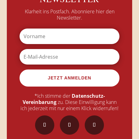
Klarheit ins Postfach.
Abonniere hier den
Newsletter.
JETZT ANMELDEN
*Ich stimme der
Datenschutz-
Vereinbarung
zu. Diese Einwilligung kann
ich jederzeit mit nur einem Klick widerrufen!