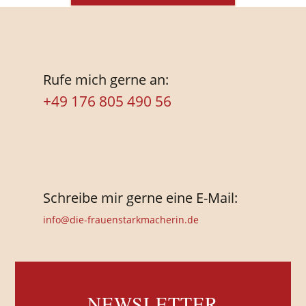
Rufe mich gerne an:
+49 176 805 490 56
Schreibe mir gerne eine E-Mail:
info@die-frauenstarkmacherin.de
NEWSLETTER