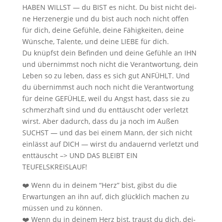
HABEN WILLST — du BIST es nicht. Du bist nicht dei­
ne Her­z­en­er­gie und du bist auch noch nicht offen
für dich, dei­ne Gefüh­le, dei­ne Fähig­kei­ten, dei­ne
Wün­sche, Talen­te, und dei­ne LIE­BE für dich.
Du knüpfst dein Befin­den und dei­ne Gefüh­le an IHN
und über­nimmst noch nicht die Ver­ant­wor­tung, dein
Leben so zu leben, dass es sich gut ANFÜHLT. Und
du über­nimmst auch noch nicht die Ver­ant­wor­tung
für dei­ne GEFÜH­LE, weil du Angst hast, dass sie zu
schmerz­haft sind und du ent­täuscht oder ver­letzt
wirst. Aber dadurch, dass du ja noch im Außen
SUCHST — und das bei einem Mann, der sich nicht
ein­lässt auf DICH — wirst du andau­ernd ver­letzt und
ent­täuscht –> UND DAS BLEIBT EIN
TEUFELSKREISLAUF!
❤️ Wenn du in dei­nem “Herz” bist, gibst du die
Erwar­tun­gen an ihn auf, dich glück­lich machen zu
müs­sen und zu können.
❤️ Wenn du in dei­nem Herz bist, traust du dich, dei­