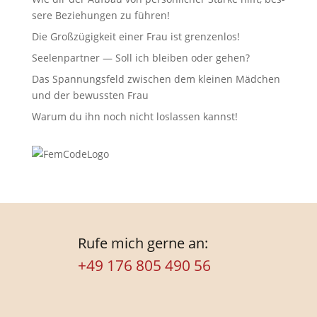
se­re Bezie­hun­gen zu führen!
Die Groß­zü­gig­keit einer Frau ist grenzenlos!
See­len­part­ner — Soll ich blei­ben oder gehen?
Das Span­nungs­feld zwi­schen dem klei­nen Mäd­chen
und der bewuss­ten Frau
War­um du ihn noch nicht los­las­sen kannst!
Rufe mich gerne an:
+49 176 805 490 56