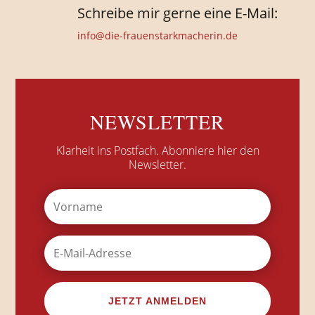
Schreibe mir gerne eine E-Mail:
info@die-frauenstarkmacherin.de
NEWSLETTER
Klarheit ins Postfach.
Abonniere hier den
Newsletter.
JETZT ANMELDEN