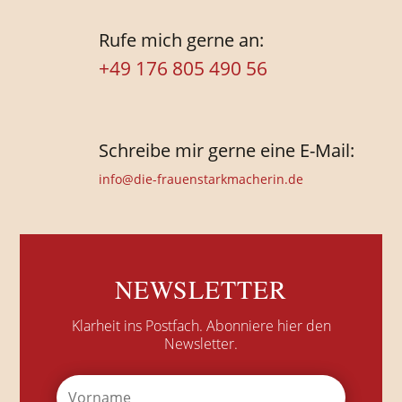
Rufe mich gerne an:
+49 176 805 490 56
Schreibe mir gerne eine E-Mail:
info@die-frauenstarkmacherin.de
NEWSLETTER
Klarheit ins Postfach.
Abonniere hier den
Newsletter.